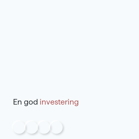
En god
investering