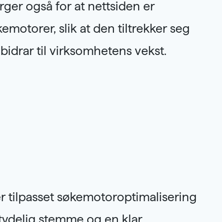
bidrar til virksomhetens vekst.