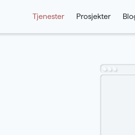
Tjenester
Prosjekter
Blo