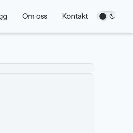
gg
Om oss
Kontakt