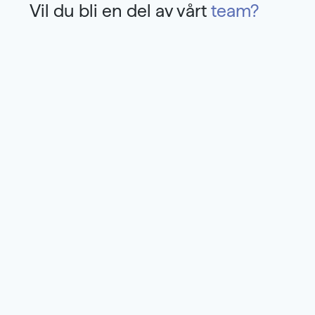
Vil du bli en del av vårt
team?