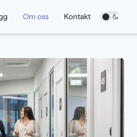
gg
Om oss
Kontakt