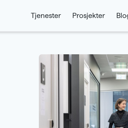
Tjenester
Prosjekter
Blo