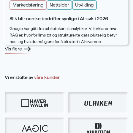
Markedsføring
Nettsider
Utvikling
Slik blir norske bedrifter synlige i AI-søk i 2026
Google har gått fra bibliotekar til analytiker. Vi forklarer hva
RAG er, hvorfor llms.txt og strukturerte data plutselig betyr
noe, og hva du må gjøre for å bli sitert i AI-svarene.
Vis flere
Vi er stolte av
våre kunder