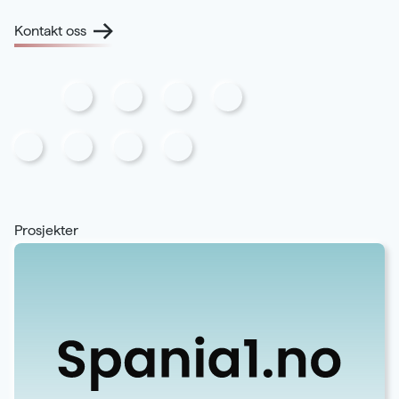
Kontakt oss
Prosjekter