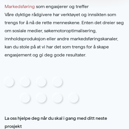
Markedsføring
som engasjerer og treffer
Våre dyktige rådgivere har verktøyet og innsikten som
trengs for å nå de rette menneskene. Enten det dreier seg
om sosiale medier, søkemotoroptimalisering,
innholdsproduksjon eller andre markedsføringskanaler,
kan du stole på at vi har det som trengs for å skape
engasjement og gi deg gode resultater.
La oss hjelpe deg når du skal i gang med ditt neste
prosjekt