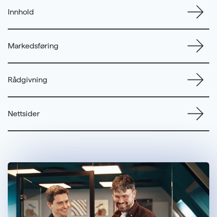
Innhold
Markedsføring
Rådgivning
Nettsider