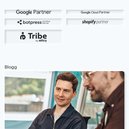
Blogg