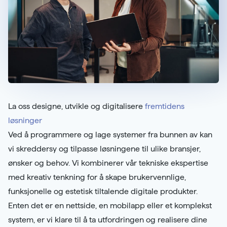
La oss designe, utvikle og digitalisere
fremtidens
løsninger
Ved å programmere og lage systemer fra bunnen av kan
vi skreddersy og tilpasse løsningene til ulike bransjer,
ønsker og behov. Vi kombinerer vår tekniske ekspertise
med kreativ tenkning for å skape brukervennlige,
funksjonelle og estetisk tiltalende digitale produkter.
Enten det er en nettside, en mobilapp eller et komplekst
system, er vi klare til å ta utfordringen og realisere dine