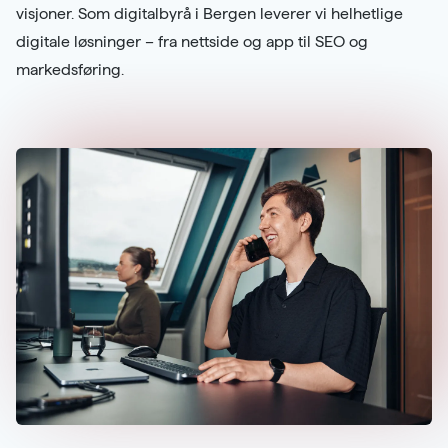
visjoner. Som digitalbyrå i Bergen leverer vi helhetlige
digitale løsninger – fra nettside og app til SEO og
markedsføring.