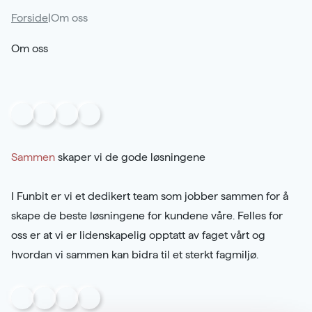
Samarbeidspartnere
Forside
|
Om oss
Kontakt
Om oss
Karriere
Sammen
skaper vi de gode løsningene
I Funbit er vi et dedikert team som jobber sammen for å
skape de beste løsningene for kundene våre. Felles for
oss er at vi er lidenskapelig opptatt av faget vårt og
hvordan vi sammen kan bidra til et sterkt fagmiljø.