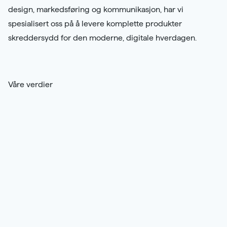
design, markedsføring og kommunikasjon, har vi
spesialisert oss på å levere komplette produkter
skreddersydd for den moderne, digitale hverdagen.
Våre verdier