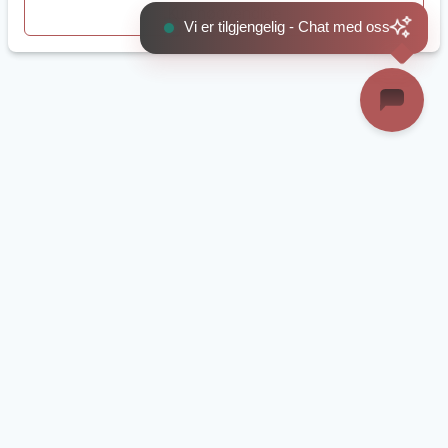
Vi er tilgjengelig - Chat med oss