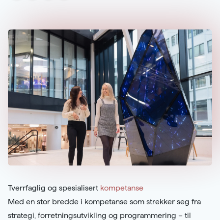
Tverrfaglig og spesialisert
kompetanse
Med en stor bredde i kompetanse som strekker seg fra
strategi, forretningsutvikling og programmering – til