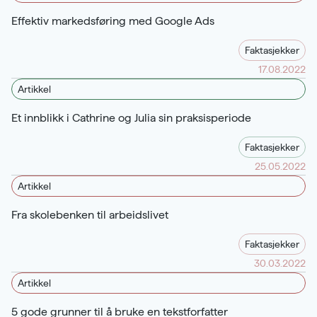
Effektiv markedsføring med Google Ads
Faktasjekker
17.08.2022
Artikkel
Et innblikk i Cathrine og Julia sin praksisperiode
Faktasjekker
25.05.2022
Artikkel
Fra skolebenken til arbeidslivet
Faktasjekker
30.03.2022
Artikkel
5 gode grunner til å bruke en tekstforfatter