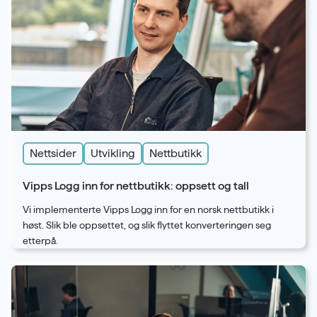
Nettsider
Utvikling
Nettbutikk
Vipps Logg inn for nettbutikk: oppsett og tall
Vi implementerte Vipps Logg inn for en norsk nettbutikk i
høst. Slik ble oppsettet, og slik flyttet konverteringen seg
etterpå.